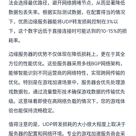
法会选择最优路径，避开网络拥堵节点，从而显著降低
数据包丢失率。根据实际测试数据，在配置得当的情况
下，优质边缘服务器能将UDP转发损耗控制在3%以
下，这个数字远低于直接连接时可能达到的10-15%的损
耗率。
边缘服务器的优势不仅体现在降低损耗上，更在于其全
方位的性能优化。这些服务器采用多线BGP网络架构，
能够智能识别不同运营商的网络特性，实现跨网传输的
优化。特别是在游戏加速场景中，服务器会优先处理游
戏数据包，通过流量整形技术确保游戏数据的传输优先
级。这意味着即使在高网络负载的情况下，您的游戏体
验也能保持流畅稳定。
值得注意的是，UDP转发损耗的大小很大程度上取决于
服务器的配置和网络环境。专业的游戏加速服务商会采