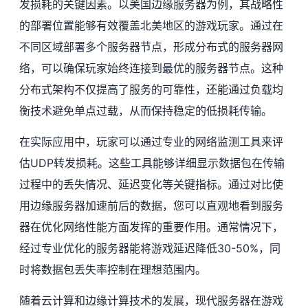
发损耗的关键因素。以美国边缘服务器为例，其战略性
的部署位置能够有效覆盖北美地区的游戏玩家。通过在
不同区域部署多个服务器节点，形成分布式的服务器网
络，可以确保玩家始终连接到最优的服务器节点。这种
分布式架构不仅提高了服务的可靠性，还能通过负载均
衡技术避免单点过载，从而保持稳定的低损耗传输。
在实际应用中，玩家可以通过专业的网络监测工具来评
估UDP转发损耗。这些工具能够详细显示数据包在传输
过程中的丢失情况、延迟变化等关键指标。通过对比使
用边缘服务器加速前后的数据，您可以直观地看到服务
器在优化网络性能方面发挥的重要作用。通常情况下，
经过专业优化的服务器能将游戏延迟降低30-50%，同
时将数据包丢失率控制在理想范围内。
随着云计算和边缘计算技术的发展，现代服务器在游戏