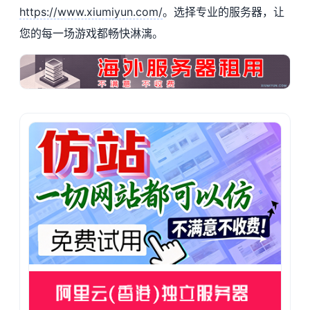
https://www.xiumiyun.com/
。选择专业的服务器，让
您的每一场游戏都畅快淋漓。