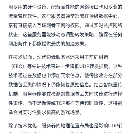
用专用的硬件设备，配备高性能的网络接口卡和专业的
流量管理软件。这些服务器通常部署在顶级数据中心，
享有直接接入互联网骨干网的权限。通过实时监控网络
状态，这些服务器能够动态调整转发策略，确保在任何
网络条件下都能提供最优的加速效果。
在技术层面，现代边缘服务器还采用了前向纠错
（FEC）等先进技术来进一步降低UDP转发损耗。这种
技术通过在数据包中添加冗余信息，使得接收方在部分
数据包丢失的情况下仍能恢复原始信息。结合智能重传
机制，服务器能够在检测到数据包丢失时快速进行选择
性重传，而不是像传统TCP那样等待超时重传，这特别
适合对实时性要求极高的游戏场景。
除了技术优化，服务器的地理位置布局也是影响UDP转