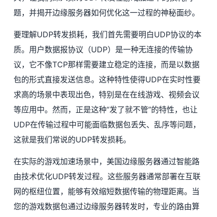
题，并揭开边缘服务器如何优化这一过程的神秘面纱。
要理解UDP转发损耗，我们首先需要明白UDP协议的本
质。用户数据报协议（UDP）是一种无连接的传输协
议，它不像TCP那样需要建立稳定的连接，而是以数据
包的形式直接发送信息。这种特性使得UDP在实时性要
求高的场景中表现出色，特别是在在线游戏、视频会议
等应用中。然而，正是这种“发了就不管”的特性，也让
UDP在传输过程中可能面临数据包丢失、乱序等问题，
这就是我们常说的UDP转发损耗。
在实际的游戏加速场景中，美国边缘服务器通过智能路
由技术优化UDP转发过程。这些服务器通常部署在互联
网的枢纽位置，能够有效缩短数据传输的物理距离。当
您的游戏数据包通过边缘服务器转发时，专业的路由算