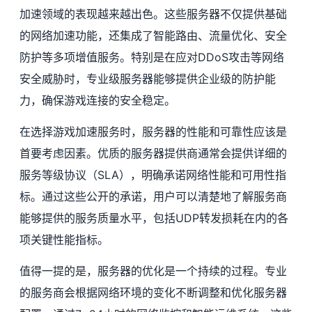
加速领域的表现越来越出色。这些服务器不仅提供基础
的网络加速功能，还集成了智能路由、流量优化、安全
防护等多项增值服务。特别是在应对DDoS攻击等网络
安全威胁时，专业级服务器能够提供企业级的防护能
力，确保游戏连接的安全稳定。
在选择游戏加速服务时，服务器的性能和可靠性应该是
首要考虑因素。优质的服务器提供商通常会提供详细的
服务等级协议（SLA），明确承诺网络性能和可用性指
标。通过这些公开的承诺，用户可以清楚地了解服务商
能够提供的服务质量水平，包括UDP转发损耗在内的各
项关键性能指标。
值得一提的是，服务器的优化是一个持续的过程。专业
的服务商会根据网络环境的变化不断调整和优化服务器