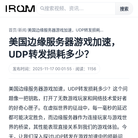
搜索
首页
/
新闻
/
美国边缘服务器游戏加速，UDP转发损耗多少？
美国边缘服务器游戏加速，
UDP转发损耗多少？
发布时间：2025-11-17 00:01:55 · 阅读：1156
美国边缘
服务器
游戏加速，UDP转发损耗多少？这个问
题像一把钥匙，打开了无数游戏玩家和网络技术爱好者
的好奇心匣子。在虚拟世界的征战中，每一毫秒的延迟
都可能决定胜负，而边缘服务器作为连接玩家与游戏世
界的桥梁，其性能表现直接关系到我们的游戏体验。今
天，让我们深入探讨UDP转发在游戏加速中的损耗问