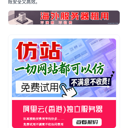
既安全又高效。