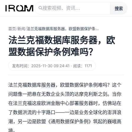
搜索
首页
/
新闻
/
法兰克福数据库服务器，欧盟数据保护条例难吗？
法兰克福数据库服务器，欧
盟数据保护条例难吗？
发布时间：2025-11-30 09:24:41 · 阅读：1171
法兰克福数据库
服务器
，欧盟数据保护条例难吗？这个
问题像一把悬在无数企业头顶的达摩克利斯之剑。当你
在法兰克福这座欧洲金融中心部署服务器时，仿佛站在
了数据洪流的十字路口——一边是业务全球化的澎湃浪
潮，另一边是欧盟《通用数据保护条例》筑起的巍峨高
墙。