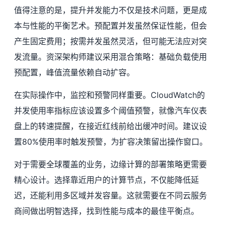
值得注意的是，提升并发能力不仅是技术问题，更是成
本与性能的平衡艺术。预配置并发虽然保证性能，但会
产生固定费用；按需并发虽然灵活，但可能无法应对突
发流量。资深架构师建议采用混合策略：基础负载使用
预配置，峰值流量依赖自动扩容。
在实际操作中，监控和预警同样重要。CloudWatch的
并发使用率指标应该设置多个阈值预警，就像汽车仪表
盘上的转速提醒，在接近红线前给出缓冲时间。建议设
置80%使用率时触发预警，为扩容决策留出操作窗口。
对于需要全球覆盖的业务，边缘计算的部署策略更需要
精心设计。选择靠近用户的计算节点，不仅能降低延
迟，还能利用多区域并发容量。这就需要在不同云服务
商间做出明智选择，找到性能与成本的最佳平衡点。