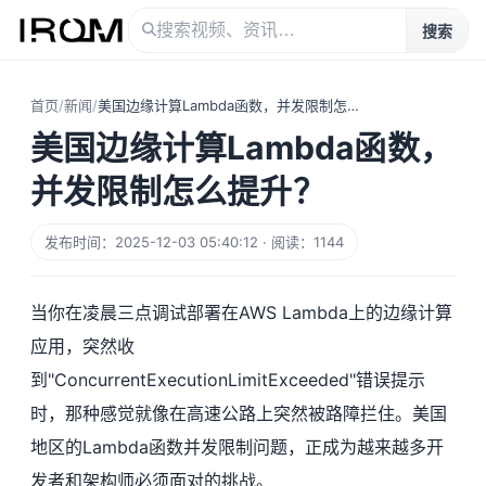
搜索
首页
/
新闻
/
美国边缘计算Lambda函数，并发限制怎么提升？
美国边缘计算Lambda函数，
并发限制怎么提升？
发布时间：2025-12-03 05:40:12 · 阅读：1144
当你在凌晨三点调试部署在AWS Lambda上的边缘计算
应用，突然收
到"ConcurrentExecutionLimitExceeded"错误提示
时，那种感觉就像在高速公路上突然被路障拦住。美国
地区的Lambda函数并发限制问题，正成为越来越多开
发者和架构师必须面对的挑战。