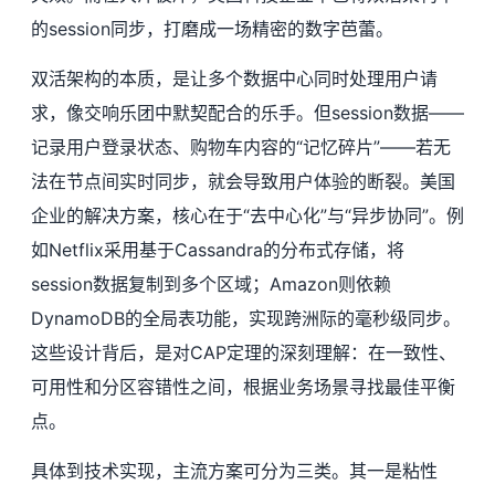
的session同步，打磨成一场精密的数字芭蕾。
双活架构的本质，是让多个数据中心同时处理用户请
求，像交响乐团中默契配合的乐手。但session数据——
记录用户登录状态、购物车内容的“记忆碎片”——若无
法在节点间实时同步，就会导致用户体验的断裂。美国
企业的解决方案，核心在于“去中心化”与“异步协同”。例
如Netflix采用基于Cassandra的分布式存储，将
session数据复制到多个区域；Amazon则依赖
DynamoDB的全局表功能，实现跨洲际的毫秒级同步。
这些设计背后，是对CAP定理的深刻理解：在一致性、
可用性和分区容错性之间，根据业务场景寻找最佳平衡
点。
具体到技术实现，主流方案可分为三类。其一是粘性