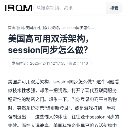
搜索
首页
/
新闻
/
美国高可用双活架构，session同步怎么做？
美国高可用双活架构，
session同步怎么做？
发布时间：2025-12-11 12:17:55 · 阅读：1146
美国高可用双活架构，session同步怎么做？这个问题看
似技术性极强，却像一把钥匙，打开了现代互联网服务
稳定性的秘密之门。想象一下，当你登录电商平台购物
时，突然系统提示“请重新登录”，或是游戏打到一半被
强制退出——这些恼人的体验，往往源于session同步的
失效。而在大洋彼岸，美国科技企业早已将双活架构中