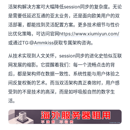
活架构解决方案可大幅降低session同步的复杂度。无论
是需要低延迟互通的亚太业务，还是面向欧美用户的双
活部署，都能找到灵活配置方案。更多技术细节与性价
比优化策略，可访问官网
https://www.xiumiyun.com/
或通过TG:@
Ammkiss
获取专属架构咨询。
从技术实现到人文关怀，session同步的进化史恰似互联
网发展的缩影。它提醒着我们：每一个流畅点击的背
后，都是架构师在数据一致性、系统性能与用户体验之
间反复权衡的艺术。而当双活架构真正奏效时，用户感
受到的不是技术的高深，而是如呼吸般自然的数字生
活。