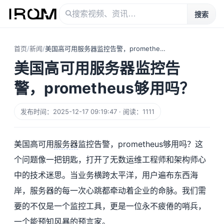
搜索
首页
/
新闻
/
美国高可用服务器监控告警，prometheus够用吗？
美国高可用服务器监控告
警，prometheus够用吗？
发布时间：2025-12-17 09:19:47 · 阅读：1111
美国高可用
服务器
监控告警，prometheus够用吗？这
个问题像一把钥匙，打开了无数运维工程师和架构师心
中的技术迷思。当业务横跨太平洋，用户遍布东西海
岸，服务器的每一次心跳都牵动着企业的命脉。我们需
要的不仅是一个监控工具，更是一位永不疲倦的哨兵，
一个能预知风暴的预言家。