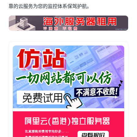
靠的云服务为您的监控体系保驾护航。