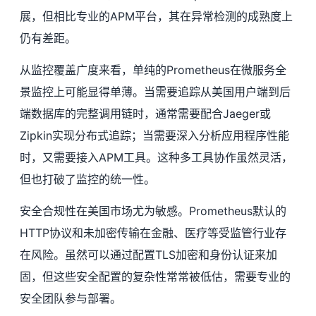
展，但相比专业的APM平台，其在异常检测的成熟度上
仍有差距。
从监控覆盖广度来看，单纯的Prometheus在微服务全
景监控上可能显得单薄。当需要追踪从美国用户端到后
端数据库的完整调用链时，通常需要配合Jaeger或
Zipkin实现分布式追踪；当需要深入分析应用程序性能
时，又需要接入APM工具。这种多工具协作虽然灵活，
但也打破了监控的统一性。
安全合规性在美国市场尤为敏感。Prometheus默认的
HTTP协议和未加密传输在金融、医疗等受监管行业存
在风险。虽然可以通过配置TLS加密和身份认证来加
固，但这些安全配置的复杂性常常被低估，需要专业的
安全团队参与部署。