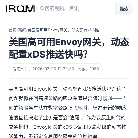
搜索
首页
/
新闻
/
美国高可用Envoy网关，动态配置xDS推送快吗？
美国高可用Envoy网关，动态
配置xDS推送快吗？
发布时间：2026-02-23 12:39:33 · 阅读：1058
美国高可用Envoy网关，动态配置xDS推送快吗？这个
问题就像在问高速公路的应急车道是否随时畅通——当
你的微服务车队在数字公路上飞驰时，配置更新的响应
速度直接决定了业务是否会"追尾"。作为云原生时代的
交通枢纽，Envoy网关的xDS协议正以毫秒级的动态推
送能力，重新定义着服务网格的管控效率。