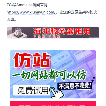
TG:@
Ammkiss
访问官网
https://www.xiumiyun.com/
，让您的云原生架构如虎
添翼。