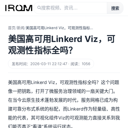
搜索
首页
/
新闻
/
美国高可用Linkerd Viz，可观测性指标全吗？
美国高可用Linkerd Viz，可
观测性指标全吗？
发布时间：2026-03-11 22:12:47 · 阅读：1056
美国高可用Linkerd Viz，可观测性指标全吗？这个问题
像一把钥匙，打开了微服务治理领域的一扇关键大门。
在当今云原生技术蓬勃发展的时代，服务网格已成为构
建可靠分布式系统的标配，而Linkerd作为轻量级、高性
能的代表，其可视化组件Viz的可观测能力直接关系到我
们能否真正“看清”系统运行状态。