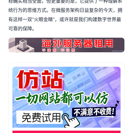
标确实相当全面，但更重要的是，它提供了一种理解系
统行为的思维方式。在微服务架构日益复杂的今天，拥
有这样一双“火眼金睛”，或许就是我们构建数字世界最
可靠的保障。