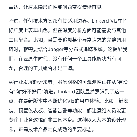
雷达，让原本隐形的性能问题变得清晰可见。
不过，任何技术方案都有其适用边界。Linkerd Viz在指
标广度上表现出色，但在深度分析方面可能需要与其他
工具配合。比如，当需要追溯某个异常请求的完整调用
链时，就需要结合Jaeger等分布式追踪系统。这提醒我
们，在云原生时代，没有任何一个工具能解决所有问
题，合理的工具组合才是王道。
从行业发展趋势来看，服务网格的可观测性正在从“有没
有”向“好不好用”演进。Linkerd团队显然意识到了这一
点，在最新版本中不断优化Viz的用户体验。比如一键安
装、预置仪表板、智能告警等功能，都让运维人员能更
专注于业务逻辑而非工具本身。这种以人为本的设计理
念，正是技术产品走向成熟的重要标志。