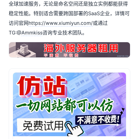
全球加速服务，无论是命名空间还是独立实例都能获得
稳定性能。特别适合需要跨国部署的SaaS企业，详情可
访问官网
https://www.xiumiyun.com/
或通过
TG:@
Ammkiss
咨询专业技术团队。