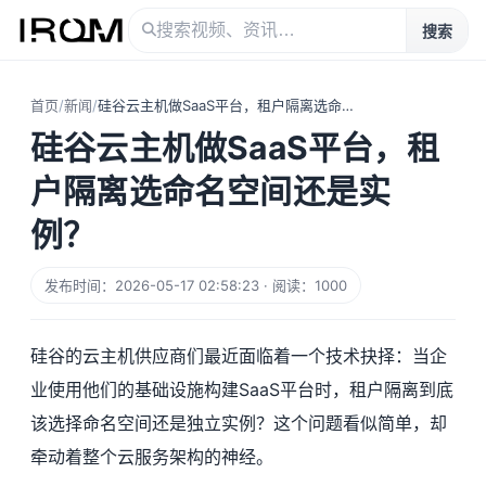
搜索
首页
/
新闻
/
硅谷云主机做SaaS平台，租户隔离选命名空间还是实例？
硅谷云主机做SaaS平台，租
户隔离选命名空间还是实
例？
发布时间：2026-05-17 02:58:23 · 阅读：1000
硅谷的云主机供应商们最近面临着一个技术抉择：当企
业使用他们的基础设施构建SaaS平台时，租户隔离到底
该选择命名空间还是独立实例？这个问题看似简单，却
牵动着整个云服务架构的神经。