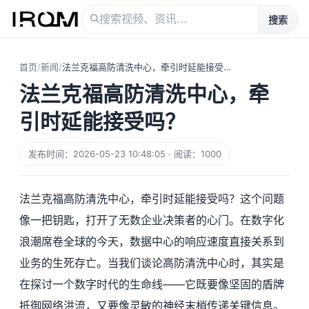
搜索
首页
/
新闻
/
法兰克福高防清洗中心，牵引时延能接受吗？
法兰克福高防清洗中心，牵
引时延能接受吗？
发布时间：2026-05-23 10:48:05 · 阅读：1000
法兰克福高防清洗中心，牵引时延能接受吗？这个问题
像一把钥匙，打开了无数企业决策者的心门。在数字化
浪潮席卷全球的今天，数据中心的响应速度直接关系到
业务的生死存亡。当我们谈论高防清洗中心时，其实是
在探讨一个数字时代的生命线——它既要像坚固的盾牌
抵御网络洪流，又要像灵敏的神经末梢传递关键信息。