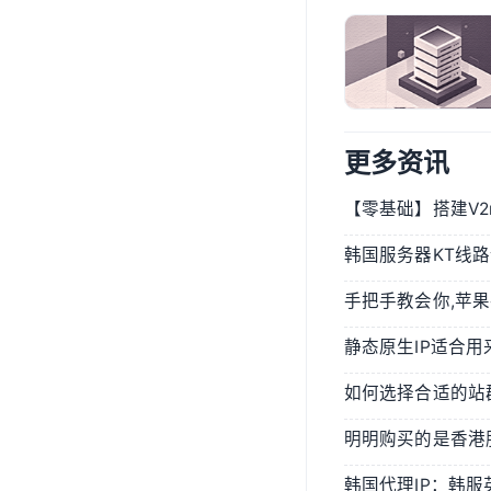
更多资讯
韩国服务器KT线