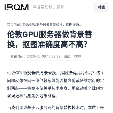
搜索
首页
/
新闻
/
伦敦GPU服务器做背景替换，抠图准确度高不高？
伦敦GPU服务器做背景替
换，抠图准确度高不高？
发布时间：2026-06-08 15:38:39 · 阅读：1000
伦敦GPU
服务器
做背景替换，抠图准确度高不高？这个
问题就像在问一位伦敦裁缝能否精准剪裁萨维尔街的定
制西装——答案不仅关乎技术本身，更牵动着全球创作
者对效率与品质的双重期待。
当我们谈论基于云服务器的背景替换技术时，本质上是