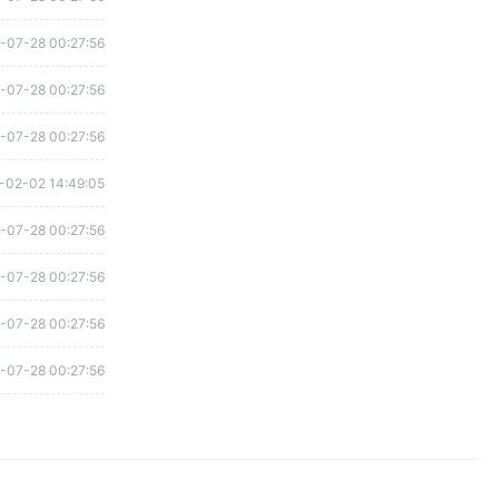
-07-28 00:27:56
-07-28 00:27:56
-07-28 00:27:56
-02-02 14:49:05
-07-28 00:27:56
-07-28 00:27:56
-07-28 00:27:56
-07-28 00:27:56