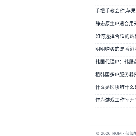
© 2026
IRQM
· 保留