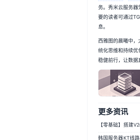
务。秀米云服务器
要的读者可通过TG
息。
西雅图的晨曦中，
统化思维和持续优
稳健前行，让数据
更多资讯
韩国服务器KT线