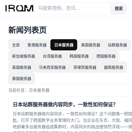
搜索
新闻列表页
全部
香港服务器
日本服务器
美国服务器
站群服务器
新加坡服务器
台湾服务器
韩国服务器
德国服务器
英国服务器
马来西亚服务器
菲律宾服务器
越南服务器
泰国服务器
当前栏目：日本服务器
日本站群服务器做内容同步，一致性如何保证？
日本站群服务器做内容同步，一致性如何保证？这个问题像一把
匙，打开了跨国数字业务管理的大门。当企业在东京、大阪、福
地部署多台服务器组成集群时，内容同步的挑战便悄然浮现——