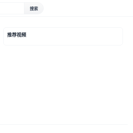
搜索
推荐视频