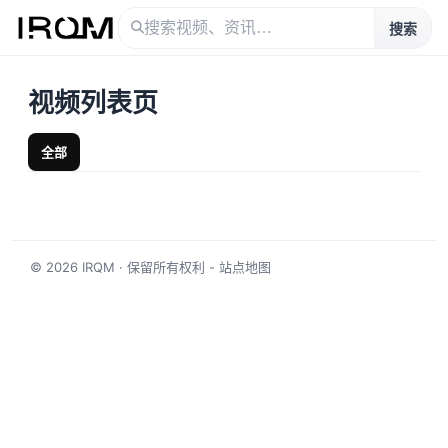
搜索
视频列表页
全部
© 2026
IRQM
· 保留所有权利 -
站点地图