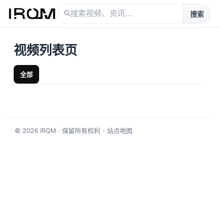
搜索
视频列表页
全部
© 2026
IRQM
· 保留所有权利 -
站点地图