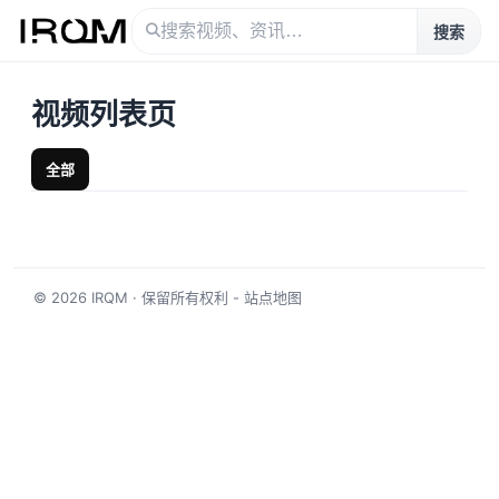
搜索
视频列表页
全部
© 2026
IRQM
· 保留所有权利 -
站点地图