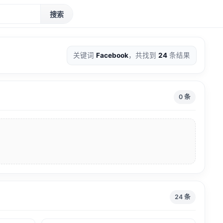
搜索
关键词
Facebook
，共找到
24
条结果
0 条
24 条