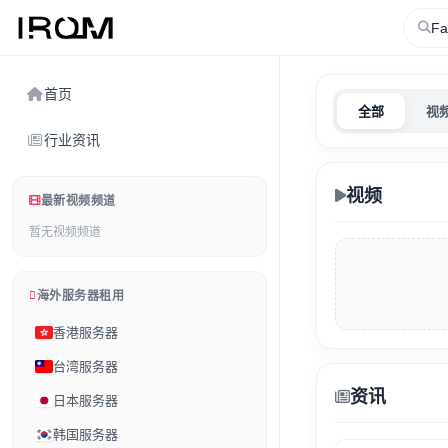
首页
全部
视
行业资讯
视频
最新视频频道
暂无视频频道
海外服务器租用
香港服务器
台湾服务器
资讯
日本服务器
韩国服务器