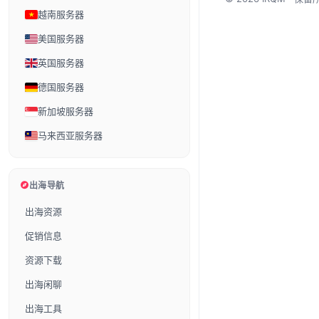
越南服务器
美国服务器
英国服务器
德国服务器
新加坡服务器
马来西亚服务器
出海导航
出海资源
促销信息
资源下载
出海闲聊
出海工具