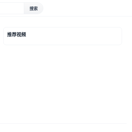
搜索
推荐视频